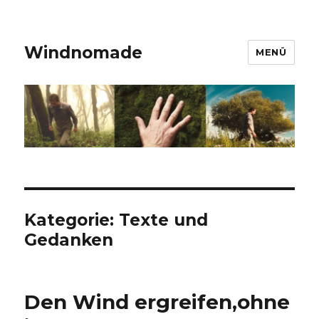
Windnomade
MENÜ
Kategorie:
Texte und
Gedanken
Den Wind ergreifen,ohne