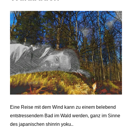
Eine Reise mit dem Wind kann zu einem belebend
entstressendem Bad im Wald werden, ganz im Sinne
des japanischen shinrin yoku.
.