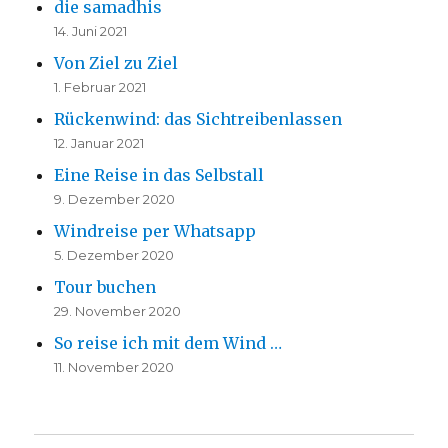
die samadhis
14. Juni 2021
Von Ziel zu Ziel
1. Februar 2021
Rückenwind: das Sichtreibenlassen
12. Januar 2021
Eine Reise in das Selbstall
9. Dezember 2020
Windreise per Whatsapp
5. Dezember 2020
Tour buchen
29. November 2020
So reise ich mit dem Wind …
11. November 2020