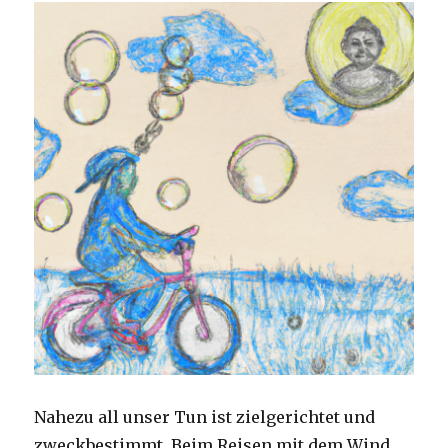
Nahezu all unser Tun ist zielgerichtet und
zweckbestimmt. Beim Reisen mit dem Wind