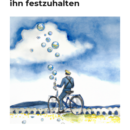
ihn festzuhalten