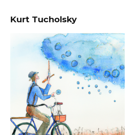
Kurt Tucholsky