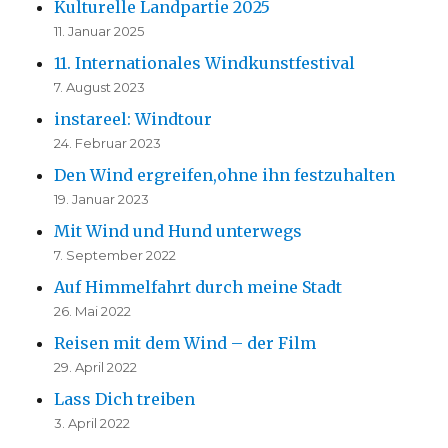
Kulturelle Landpartie 2025
11. Januar 2025
11. Internationales Windkunstfestival
7. August 2023
instareel: Windtour
24. Februar 2023
Den Wind ergreifen,ohne ihn festzuhalten
19. Januar 2023
Mit Wind und Hund unterwegs
7. September 2022
Auf Himmelfahrt durch meine Stadt
26. Mai 2022
Reisen mit dem Wind – der Film
29. April 2022
Lass Dich treiben
3. April 2022