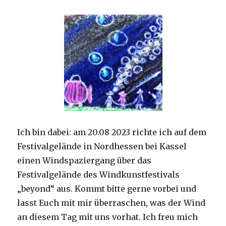
Ich bin dabei: am 20.08 2023 richte ich auf dem
Festivalgelände in Nordhessen bei Kassel
einen Windspaziergang über das
Festivalgelände des Windkunstfestivals
„beyond“ aus. Kommt bitte gerne vorbei und
lasst Euch mit mir überraschen, was der Wind
an diesem Tag mit uns vorhat. Ich freu mich