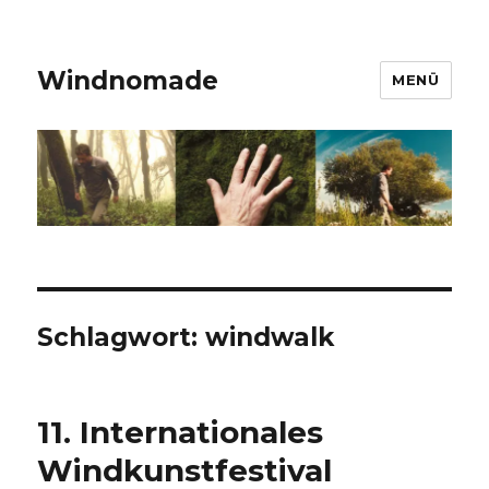
Windnomade
MENÜ
Schlagwort:
windwalk
11. Internationales
Windkunstfestival