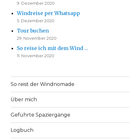
9. Dezember 2020
Windreise per Whatsapp
5. Dezember 2020
Tour buchen
29. November 2020
So reise ich mit dem Wind …
11. November 2020
So reist der Windnomade
Über mich
Geführte Spaziergänge
Logbuch