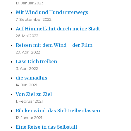
19. Januar 2023
Mit Wind und Hund unterwegs
7. September 2022
Auf Himmelfahrt durch meine Stadt
26. Mai 2022
Reisen mit dem Wind – der Film
29. April 2022
Lass Dich treiben
3. April 2022
die samadhis
14. Juni 2021
Von Ziel zu Ziel
1. Februar 2021
Rückenwind: das Sichtreibenlassen
12. Januar 2021
Eine Reise in das Selbstall