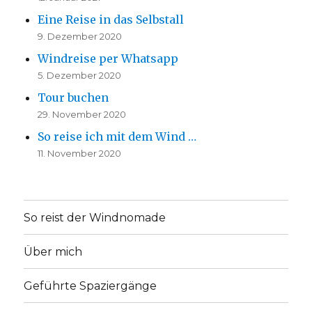
Eine Reise in das Selbstall
9. Dezember 2020
Windreise per Whatsapp
5. Dezember 2020
Tour buchen
29. November 2020
So reise ich mit dem Wind …
11. November 2020
So reist der Windnomade
Über mich
Geführte Spaziergänge