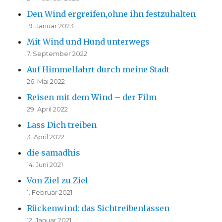
Den Wind ergreifen,ohne ihn festzuhalten
19. Januar 2023
Mit Wind und Hund unterwegs
7. September 2022
Auf Himmelfahrt durch meine Stadt
26. Mai 2022
Reisen mit dem Wind – der Film
29. April 2022
Lass Dich treiben
3. April 2022
die samadhis
14. Juni 2021
Von Ziel zu Ziel
1. Februar 2021
Rückenwind: das Sichtreibenlassen
12. Januar 2021