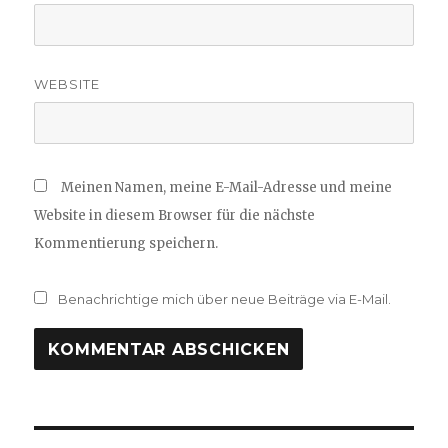
WEBSITE
Meinen Namen, meine E-Mail-Adresse und meine
Website in diesem Browser für die nächste
Kommentierung speichern.
Benachrichtige mich über neue Beiträge via E-Mail.