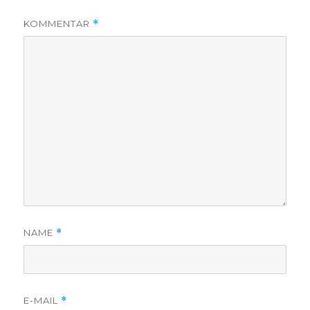
KOMMENTAR
*
NAME
*
E-MAIL
*