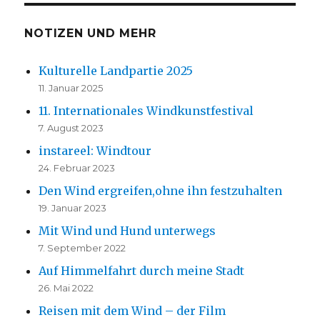
NOTIZEN UND MEHR
Kulturelle Landpartie 2025
11. Januar 2025
11. Internationales Windkunstfestival
7. August 2023
instareel: Windtour
24. Februar 2023
Den Wind ergreifen,ohne ihn festzuhalten
19. Januar 2023
Mit Wind und Hund unterwegs
7. September 2022
Auf Himmelfahrt durch meine Stadt
26. Mai 2022
Reisen mit dem Wind – der Film