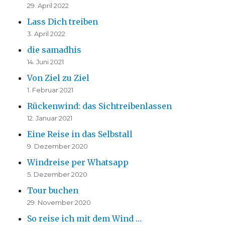
29. April 2022
Lass Dich treiben
3. April 2022
die samadhis
14. Juni 2021
Von Ziel zu Ziel
1. Februar 2021
Rückenwind: das Sichtreibenlassen
12. Januar 2021
Eine Reise in das Selbstall
9. Dezember 2020
Windreise per Whatsapp
5. Dezember 2020
Tour buchen
29. November 2020
So reise ich mit dem Wind …