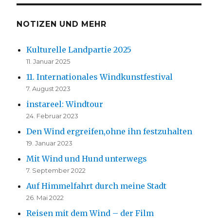
NOTIZEN UND MEHR
Kulturelle Landpartie 2025
11. Januar 2025
11. Internationales Windkunstfestival
7. August 2023
instareel: Windtour
24. Februar 2023
Den Wind ergreifen,ohne ihn festzuhalten
19. Januar 2023
Mit Wind und Hund unterwegs
7. September 2022
Auf Himmelfahrt durch meine Stadt
26. Mai 2022
Reisen mit dem Wind – der Film