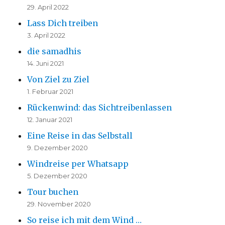
29. April 2022
Lass Dich treiben
3. April 2022
die samadhis
14. Juni 2021
Von Ziel zu Ziel
1. Februar 2021
Rückenwind: das Sichtreibenlassen
12. Januar 2021
Eine Reise in das Selbstall
9. Dezember 2020
Windreise per Whatsapp
5. Dezember 2020
Tour buchen
29. November 2020
So reise ich mit dem Wind …