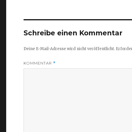
Schreibe einen Kommentar
Deine E-Mail-Adresse wird nicht veröffentlicht.
Erforder
KOMMENTAR
*