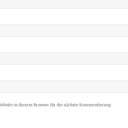
ebsite in diesem Browser für die nächste Kommentierung