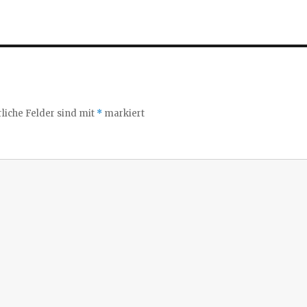
liche Felder sind mit
*
markiert