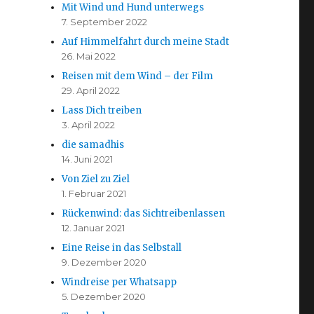
Mit Wind und Hund unterwegs
7. September 2022
Auf Himmelfahrt durch meine Stadt
26. Mai 2022
Reisen mit dem Wind – der Film
29. April 2022
Lass Dich treiben
3. April 2022
die samadhis
14. Juni 2021
Von Ziel zu Ziel
1. Februar 2021
Rückenwind: das Sichtreibenlassen
12. Januar 2021
Eine Reise in das Selbstall
9. Dezember 2020
Windreise per Whatsapp
5. Dezember 2020