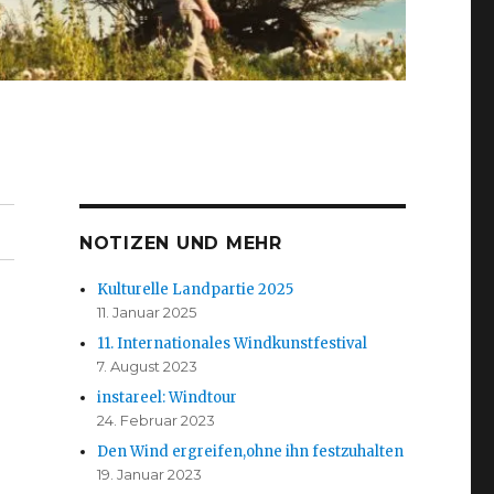
NOTIZEN UND MEHR
Kulturelle Landpartie 2025
11. Januar 2025
11. Internationales Windkunstfestival
7. August 2023
instareel: Windtour
24. Februar 2023
Den Wind ergreifen,ohne ihn festzuhalten
19. Januar 2023