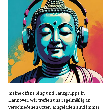
meine offene Sing-und Tanzgruppe in
Hannover. Wir treffen uns regelmäßig an
verschiedenen Orten. Eingeladen sind immer