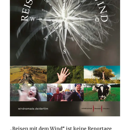
„Reisen mit dem Wind“ ist keine Reportage