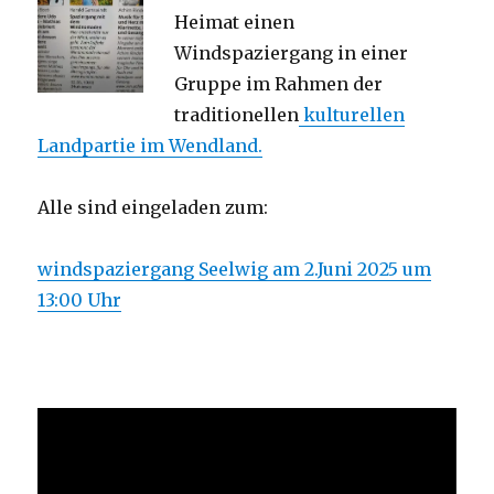
Heimat einen
Windspaziergang in einer
Gruppe im Rahmen der
traditionellen
kulturellen
Landpartie im Wendland.
Alle sind eingeladen zum:
windspaziergang Seelwig am 2.Juni 2025 um
13:00 Uhr
Video-
Player