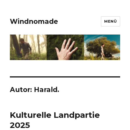
Windnomade
MENÜ
Autor:
Harald.
Kulturelle Landpartie
2025