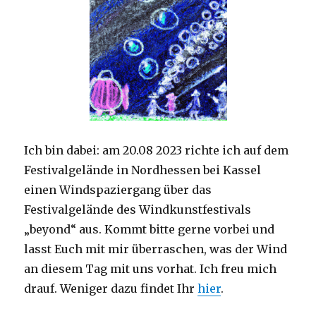
Ich bin dabei: am 20.08 2023 richte ich auf dem
Festivalgelände in Nordhessen bei Kassel
einen Windspaziergang über das
Festivalgelände des Windkunstfestivals
„beyond“ aus. Kommt bitte gerne vorbei und
lasst Euch mit mir überraschen, was der Wind
an diesem Tag mit uns vorhat. Ich freu mich
drauf. Weniger dazu findet Ihr
hier
.