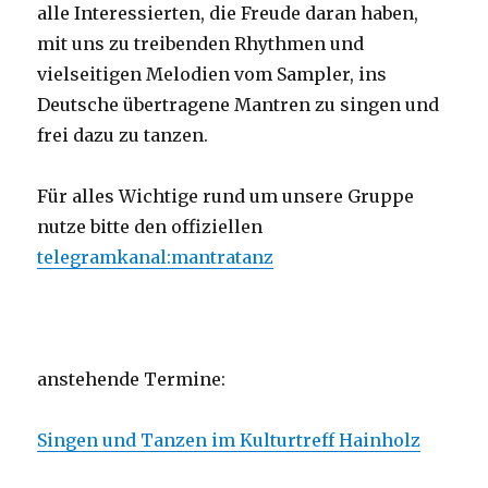
alle Interessierten, die Freude daran haben,
mit uns zu treibenden Rhythmen und
vielseitigen Melodien vom Sampler, ins
Deutsche übertragene Mantren zu singen und
frei dazu zu tanzen.
Für alles Wichtige rund um unsere Gruppe
nutze bitte den offiziellen
telegramkanal:mantratanz
anstehende Termine:
Singen und Tanzen im Kulturtreff Hainholz