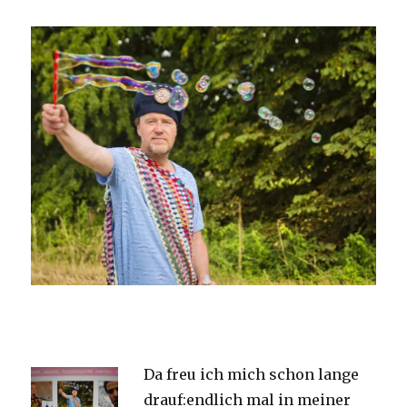
Da freu ich mich schon lange
drauf:endlich mal in meiner