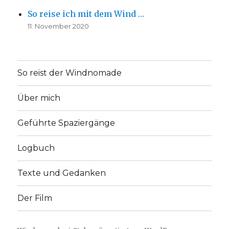
So reise ich mit dem Wind …
11. November 2020
So reist der Windnomade
Über mich
Geführte Spaziergänge
Logbuch
Texte und Gedanken
Der Film