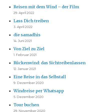
Reisen mit dem Wind – der Film
29. April 2022
Lass Dich treiben
3. April 2022
die samadhis
14. Juni 2021
Von Ziel zu Ziel
1. Februar 2021
Rückenwind: das Sichtreibenlassen
12. Januar 2021
Eine Reise in das Selbstall
9. Dezember 2020
Windreise per Whatsapp
5. Dezember 2020
Tour buchen
29. November 2020