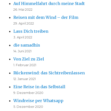
Auf Himmelfahrt durch meine Stadt
26. Mai 2022
Reisen mit dem Wind – der Film
29. April 2022
Lass Dich treiben
3. April 2022
die samadhis
14. Juni 2021
Von Ziel zu Ziel
1. Februar 2021
Rückenwind: das Sichtreibenlassen
12. Januar 2021
Eine Reise in das Selbstall
9. Dezember 2020
Windreise per Whatsapp
5. Dezember 2020