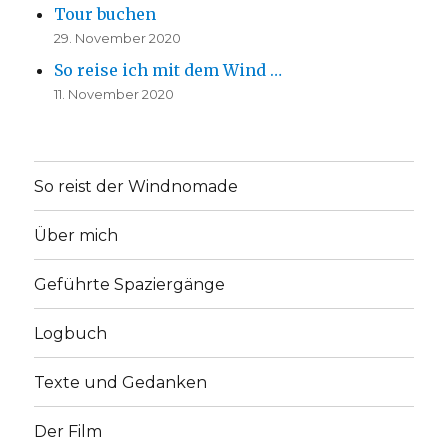
Tour buchen
29. November 2020
So reise ich mit dem Wind …
11. November 2020
So reist der Windnomade
Über mich
Geführte Spaziergänge
Logbuch
Texte und Gedanken
Der Film