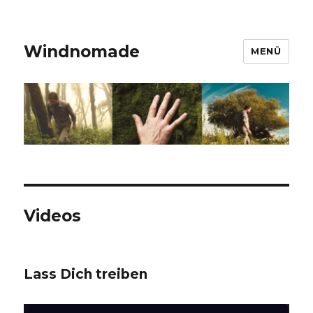
Windnomade
MENÜ
Videos
Lass Dich treiben