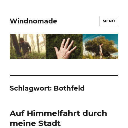
Windnomade
MENÜ
Schlagwort:
Bothfeld
Auf Himmelfahrt durch
meine Stadt