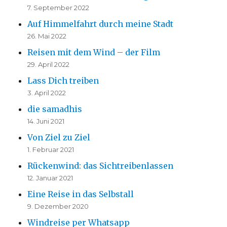
7. September 2022
Auf Himmelfahrt durch meine Stadt
26. Mai 2022
Reisen mit dem Wind – der Film
29. April 2022
Lass Dich treiben
3. April 2022
die samadhis
14. Juni 2021
Von Ziel zu Ziel
1. Februar 2021
Rückenwind: das Sichtreibenlassen
12. Januar 2021
Eine Reise in das Selbstall
9. Dezember 2020
Windreise per Whatsapp