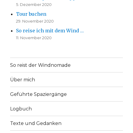
5. Dezember 2020
Tour buchen
29. November 2020
So reise ich mit dem Wind …
11. November 2020
So reist der Windnomade
Über mich
Geführte Spaziergänge
Logbuch
Texte und Gedanken