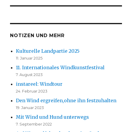
NOTIZEN UND MEHR
Kulturelle Landpartie 2025
11. Januar 2025
11. Internationales Windkunstfestival
7. August 2023
instareel: Windtour
24. Februar 2023
Den Wind ergreifen,ohne ihn festzuhalten
19. Januar 2023
Mit Wind und Hund unterwegs
7. September 2022