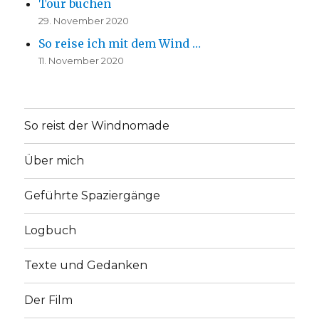
Tour buchen
29. November 2020
So reise ich mit dem Wind …
11. November 2020
So reist der Windnomade
Über mich
Geführte Spaziergänge
Logbuch
Texte und Gedanken
Der Film