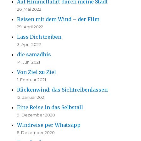
Auf Himmelfahrt durch meine Stadt
26. Mai 2022
Reisen mit dem Wind – der Film
29. April 2022
Lass Dich treiben
3. April 2022
die samadhis
14. Juni 2021
Von Ziel zu Ziel
1. Februar 2021
Rückenwind: das Sichtreibenlassen
12. Januar 2021
Eine Reise in das Selbstall
9. Dezember 2020
Windreise per Whatsapp
5. Dezember 2020