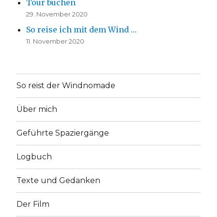
Tour buchen
29. November 2020
So reise ich mit dem Wind …
11. November 2020
So reist der Windnomade
Über mich
Geführte Spaziergänge
Logbuch
Texte und Gedanken
Der Film