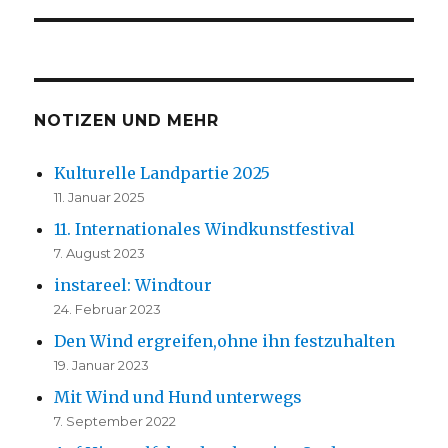
NOTIZEN UND MEHR
Kulturelle Landpartie 2025
11. Januar 2025
11. Internationales Windkunstfestival
7. August 2023
instareel: Windtour
24. Februar 2023
Den Wind ergreifen,ohne ihn festzuhalten
19. Januar 2023
Mit Wind und Hund unterwegs
7. September 2022