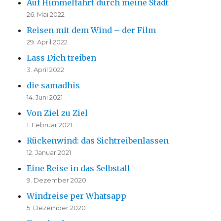
Auf Himmelfahrt durch meine Stadt
26. Mai 2022
Reisen mit dem Wind – der Film
29. April 2022
Lass Dich treiben
3. April 2022
die samadhis
14. Juni 2021
Von Ziel zu Ziel
1. Februar 2021
Rückenwind: das Sichtreibenlassen
12. Januar 2021
Eine Reise in das Selbstall
9. Dezember 2020
Windreise per Whatsapp
5. Dezember 2020