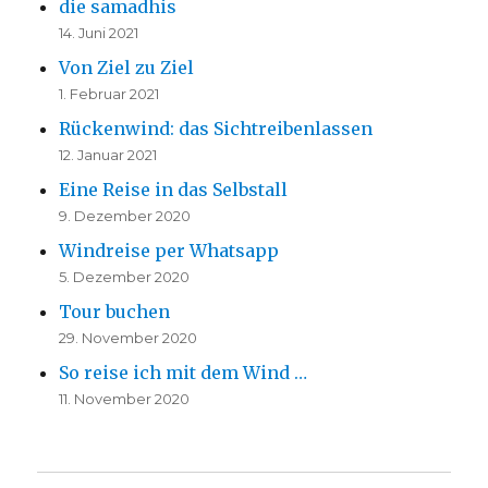
die samadhis
14. Juni 2021
Von Ziel zu Ziel
1. Februar 2021
Rückenwind: das Sichtreibenlassen
12. Januar 2021
Eine Reise in das Selbstall
9. Dezember 2020
Windreise per Whatsapp
5. Dezember 2020
Tour buchen
29. November 2020
So reise ich mit dem Wind …
11. November 2020