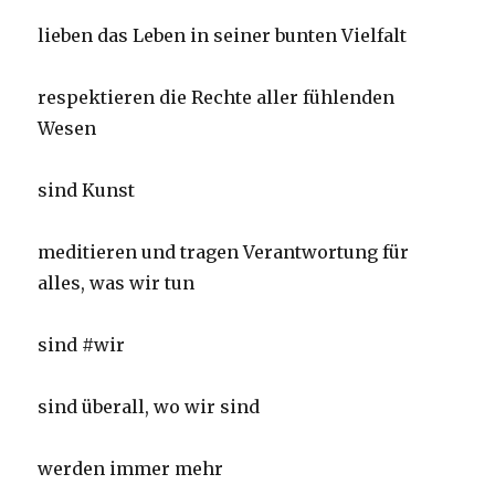
lieben das Leben in seiner bunten Vielfalt
respektieren die Rechte aller fühlenden
Wesen
sind Kunst
meditieren und tragen Verantwortung für
alles, was wir tun
sind #wir
sind überall, wo wir sind
werden immer mehr