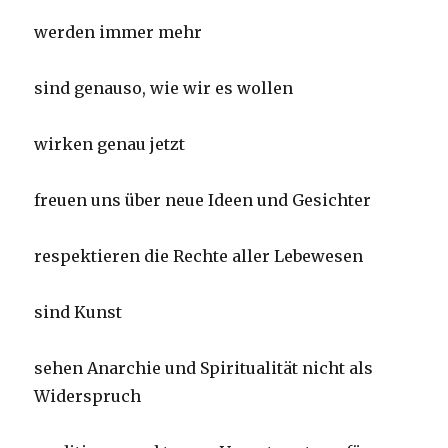
werden immer mehr
sind genauso, wie wir es wollen
wirken genau jetzt
freuen uns über neue Ideen und Gesichter
respektieren die Rechte aller Lebewesen
sind Kunst
sehen Anarchie und Spiritualität nicht als
Widerspruch