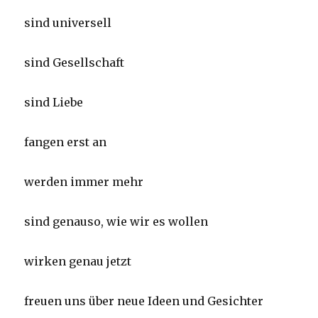
sind universell
sind Gesellschaft
sind Liebe
fangen erst an
werden immer mehr
sind genauso, wie wir es wollen
wirken genau jetzt
freuen uns über neue Ideen und Gesichter