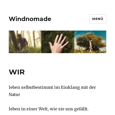
Windnomade
MENÜ
WIR
leben selbstbestimmt im Einklang mit der
Natur
leben in einer Welt, wie sie uns gefällt.