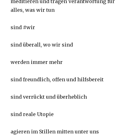
meditieren und tragen Verantwortung für
alles, was wir tun
sind #wir
sind überall, wo wir sind
werden immer mehr
sind freundlich, offen und hilfsbereit
sind verrückt und überheblich
sind reale Utopie
agieren im Stillen mitten unter uns