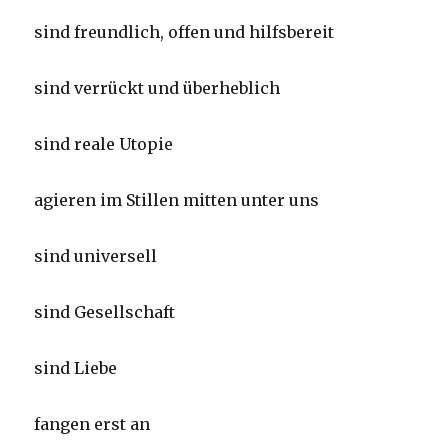
sind freundlich, offen und hilfsbereit
sind verrückt und überheblich
sind reale Utopie
agieren im Stillen mitten unter uns
sind universell
sind Gesellschaft
sind Liebe
fangen erst an