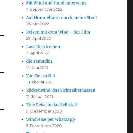
Mit Wind und Hund unterwegs
7. September 2022
Auf Himmelfahrt durch meine Stadt
26. Mai 2022
Reisen mit dem Wind – der Film
29. April 2022
Lass Dich treiben
3. April 2022
die samadhis
14. Juni 2021
Von Ziel zu Ziel
1. Februar 2021
Rückenwind: das Sichtreibenlassen
12. Januar 2021
Eine Reise in das Selbstall
9. Dezember 2020
Windreise per Whatsapp
5. Dezember 2020