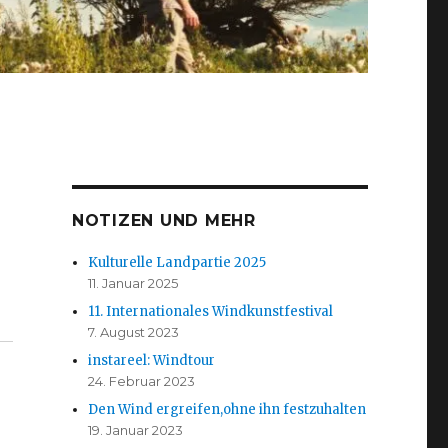
NOTIZEN UND MEHR
Kulturelle Landpartie 2025
11. Januar 2025
11. Internationales Windkunstfestival
7. August 2023
instareel: Windtour
24. Februar 2023
Den Wind ergreifen,ohne ihn festzuhalten
19. Januar 2023