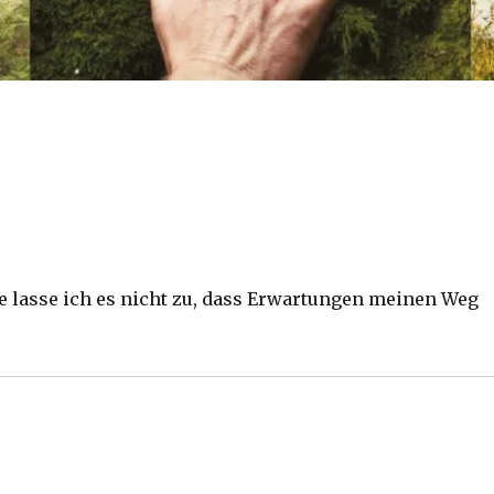
lasse ich es nicht zu, dass Erwartungen meinen Weg