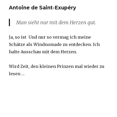
XIII
Antoine de Saint-Exupéry
Man sieht nur mit dem Herzen gut.
Ja, so ist Und nur so vermag ich meine
Schätze als Windnomade zu entdecken. Ich
halte Ausschau mit dem Herzen.
Wird Zeit, den kleinen Prinzen mal wieder zu
lesen …