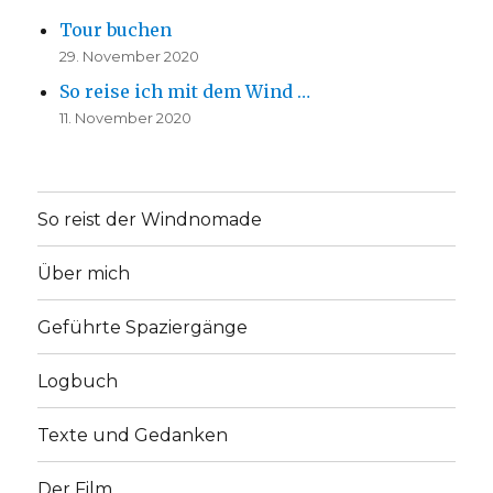
Tour buchen
29. November 2020
So reise ich mit dem Wind …
11. November 2020
So reist der Windnomade
Über mich
Geführte Spaziergänge
Logbuch
Texte und Gedanken
Der Film