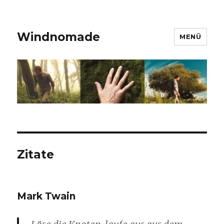
Windnomade
MENÜ
Zitate
Mark Twain