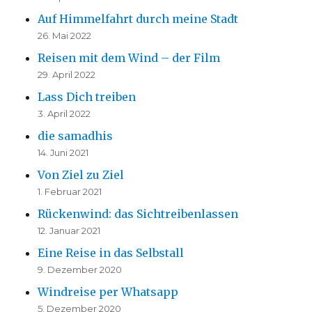
Auf Himmelfahrt durch meine Stadt
26. Mai 2022
Reisen mit dem Wind – der Film
29. April 2022
Lass Dich treiben
3. April 2022
die samadhis
14. Juni 2021
Von Ziel zu Ziel
1. Februar 2021
Rückenwind: das Sichtreibenlassen
12. Januar 2021
Eine Reise in das Selbstall
9. Dezember 2020
Windreise per Whatsapp
5. Dezember 2020