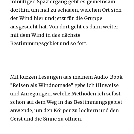
minütigen Spaziergang geht es gemeinsam
dorthin, um mal zu schauen, welchen Ort sich
der Wind hier und jetzt für die Gruppe
ausgesucht hat. Von dort geht es dann weiter
mit dem Wind in das nächste
Bestimmungsgebiet und so fort.
Mit kurzen Lesungen aus meinem Audio-Book
“Reisen als Windnomade” gebe ich Hinweise
und Anregungen, welche Methoden ich selbst
schon auf dem Weg in das Bestimmungsgebiet
anwende, um den Körper zu lockern und den
Geist und die Sinne zu öffnen.