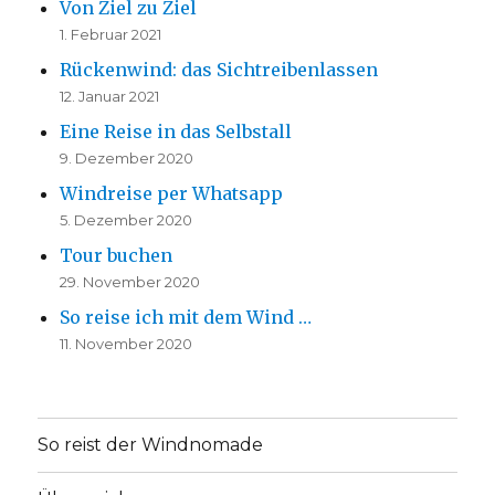
Von Ziel zu Ziel
1. Februar 2021
Rückenwind: das Sichtreibenlassen
12. Januar 2021
Eine Reise in das Selbstall
9. Dezember 2020
Windreise per Whatsapp
5. Dezember 2020
Tour buchen
29. November 2020
So reise ich mit dem Wind …
11. November 2020
So reist der Windnomade