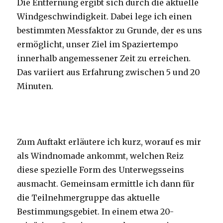
Die Entfernung ergibt sich durch die aktuelle
Windgeschwindigkeit. Dabei lege ich einen
bestimmten Messfaktor zu Grunde, der es uns
ermöglicht, unser Ziel im Spaziertempo
innerhalb angemessener Zeit zu erreichen.
Das variiert aus Erfahrung zwischen 5 und 20
Minuten.
Zum Auftakt erläutere ich kurz, worauf es mir
als Windnomade ankommt, welchen Reiz
diese spezielle Form des Unterwegsseins
ausmacht. Gemeinsam ermittle ich dann für
die Teilnehmergruppe das aktuelle
Bestimmungsgebiet. In einem etwa 20-