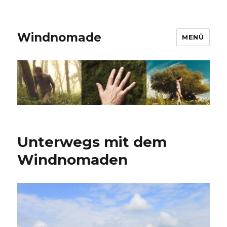
Windnomade
MENÜ
Unterwegs mit dem
Windnomaden