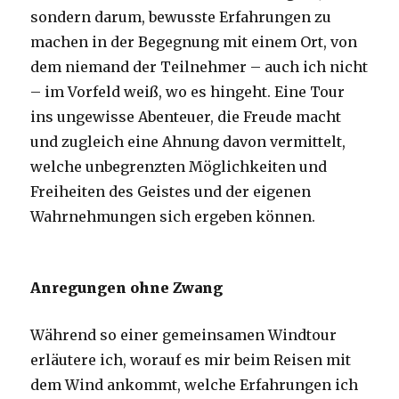
sondern darum, bewusste Erfahrungen zu
machen in der Begegnung mit einem Ort, von
dem niemand der Teilnehmer – auch ich nicht
– im Vorfeld weiß, wo es hingeht. Eine Tour
ins ungewisse Abenteuer, die Freude macht
und zugleich eine Ahnung davon vermittelt,
welche unbegrenzten Möglichkeiten und
Freiheiten des Geistes und der eigenen
Wahrnehmungen sich ergeben können.
Anregungen ohne Zwang
Während so einer gemeinsamen Windtour
erläutere ich, worauf es mir beim Reisen mit
dem Wind ankommt, welche Erfahrungen ich