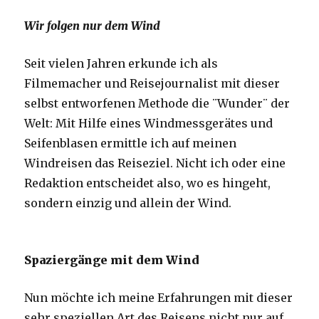
Wir folgen nur dem Wind
Seit vielen Jahren erkunde ich als
Filmemacher und Reisejournalist mit dieser
selbst entworfenen Methode die ¨Wunder¨ der
Welt: Mit Hilfe eines Windmessgerätes und
Seifenblasen ermittle ich auf meinen
Windreisen das Reiseziel. Nicht ich oder eine
Redaktion entscheidet also, wo es hingeht,
sondern einzig und allein der Wind.
Spaziergänge mit dem Wind
Nun möchte ich meine Erfahrungen mit dieser
sehr speziellen Art des Reisens nicht nur auf