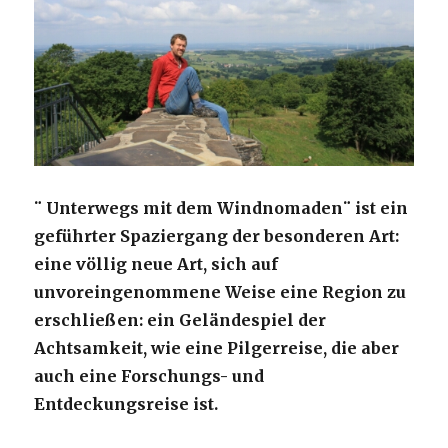
¨ Unterwegs mit dem Windnomaden¨ ist ein
geführter Spaziergang der besonderen Art:
eine völlig neue Art, sich auf
unvoreingenommene Weise eine Region zu
erschließen: ein Geländespiel der
Achtsamkeit, wie eine Pilgerreise, die aber
auch eine Forschungs- und
Entdeckungsreise ist.