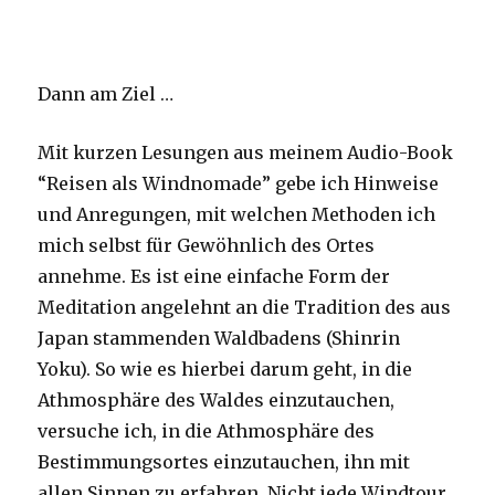
Dann am Ziel …
Mit kurzen Lesungen aus meinem Audio-Book
“Reisen als Windnomade” gebe ich Hinweise
und Anregungen, mit welchen Methoden ich
mich selbst für Gewöhnlich des Ortes
annehme. Es ist eine einfache Form der
Meditation angelehnt an die Tradition des aus
Japan stammenden Waldbadens (Shinrin
Yoku). So wie es hierbei darum geht, in die
Athmosphäre des Waldes einzutauchen,
versuche ich, in die Athmosphäre des
Bestimmungsortes einzutauchen, ihn mit
allen Sinnen zu erfahren. Nicht jede Windtour