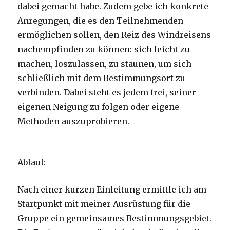
dabei gemacht habe. Zudem gebe ich konkrete
Anregungen, die es den Teilnehmenden
ermöglichen sollen, den Reiz des Windreisens
nachempfinden zu können: sich leicht zu
machen, loszulassen, zu staunen, um sich
schließlich mit dem Bestimmungsort zu
verbinden. Dabei steht es jedem frei, seiner
eigenen Neigung zu folgen oder eigene
Methoden auszuprobieren.
Ablauf:
Nach einer kurzen Einleitung ermittle ich am
Startpunkt mit meiner Ausrüstung für die
Gruppe ein gemeinsames Bestimmungsgebiet.