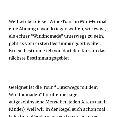
Weil wir bei dieser Wind-Tour im Mini-Format
eine Ahnung davon kriegen wollen, wie es ist,
als echter “Windnomade” unterwegs zu sein,
geht es vom ersten Bestimmungsort weiter:
Erneut bestimme ich von dort den Kurs in das
nächste Bestimmungsgebiet
Geeignet ist die Tour “Unterwegs mit dem
Windnomaden” für offenherzige,
aufgeschlossene Menschen jeden Alters (auch
Kinder). Weil wir in der Regel auch schon mal
befestigte Wanderwege verlassen, ist eine