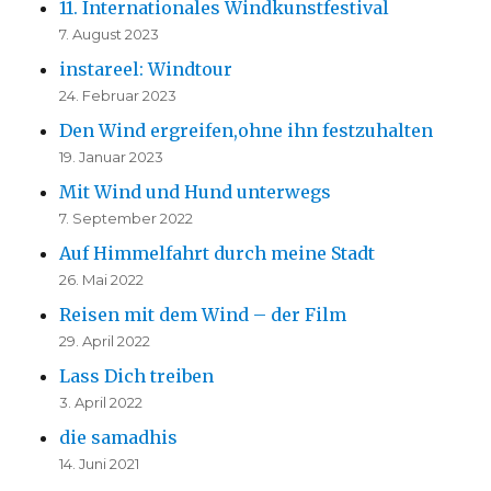
11. Internationales Windkunstfestival
7. August 2023
instareel: Windtour
24. Februar 2023
Den Wind ergreifen,ohne ihn festzuhalten
19. Januar 2023
Mit Wind und Hund unterwegs
7. September 2022
Auf Himmelfahrt durch meine Stadt
26. Mai 2022
Reisen mit dem Wind – der Film
29. April 2022
Lass Dich treiben
3. April 2022
die samadhis
14. Juni 2021