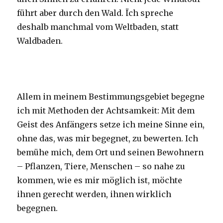
führt aber durch den Wald. Ïch spreche
deshalb manchmal vom Weltbaden, statt
Waldbaden.
Allem in meinem Bestimmungsgebiet begegne
ich mit Methoden der Achtsamkeit: Mit dem
Geist des Anfängers setze ich meine Sinne ein,
ohne das, was mir begegnet, zu bewerten. Ich
bemühe mich, dem Ort und seinen Bewohnern
– Pflanzen, Tiere, Menschen – so nahe zu
kommen, wie es mir möglich ist, möchte
ihnen gerecht werden, ihnen wirklich
begegnen.