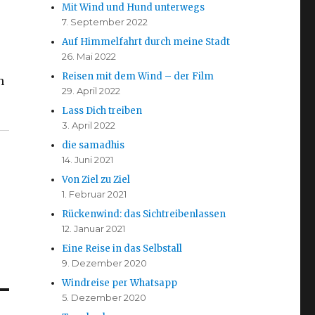
Mit Wind und Hund unterwegs
7. September 2022
Auf Himmelfahrt durch meine Stadt
26. Mai 2022
Reisen mit dem Wind – der Film
h
29. April 2022
Lass Dich treiben
3. April 2022
die samadhis
14. Juni 2021
Von Ziel zu Ziel
1. Februar 2021
Rückenwind: das Sichtreibenlassen
12. Januar 2021
Eine Reise in das Selbstall
9. Dezember 2020
Windreise per Whatsapp
5. Dezember 2020