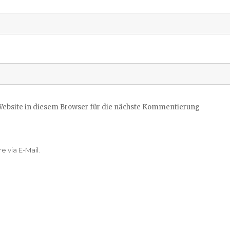
ebsite in diesem Browser für die nächste Kommentierung
 via E-Mail.