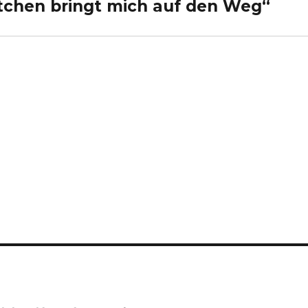
tchen bringt mich auf den Weg“