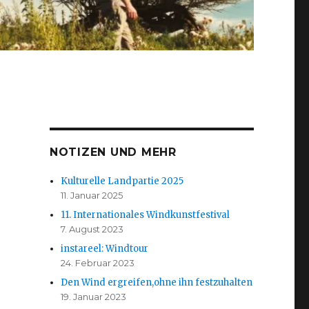
n
NOTIZEN UND MEHR
Kulturelle Landpartie 2025
11. Januar 2025
11. Internationales Windkunstfestival
7. August 2023
instareel: Windtour
24. Februar 2023
Den Wind ergreifen,ohne ihn festzuhalten
19. Januar 2023