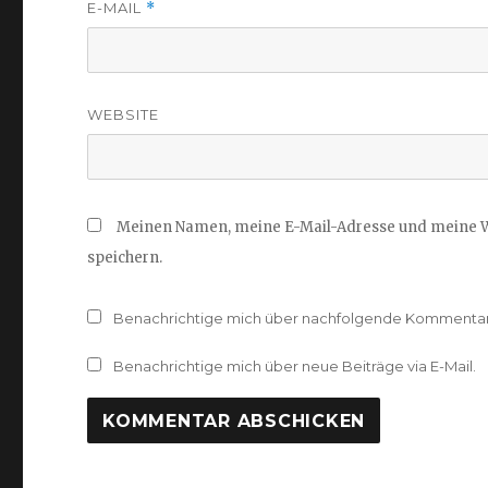
E-MAIL
*
WEBSITE
Meinen Namen, meine E-Mail-Adresse und meine W
speichern.
Benachrichtige mich über nachfolgende Kommentare
Benachrichtige mich über neue Beiträge via E-Mail.