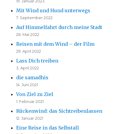
19. Januar 2023
Mit Wind und Hund unterwegs
7. September 2022
Auf Himmelfahrt durch meine Stadt
26. Mai 2022
Reisen mit dem Wind – der Film
29. April 2022
Lass Dich treiben
3. April 2022
die samadhis
14. Juni 2021
Von Ziel zu Ziel
1. Februar 2021
Rückenwind: das Sichtreibenlassen
12. Januar 2021
Eine Reise in das Selbstall