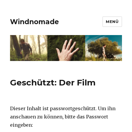
Windnomade
MENÜ
Geschützt: Der Film
Dieser Inhalt ist passwortgeschützt. Um ihn
anschauen zu können, bitte das Passwort
eingeben: