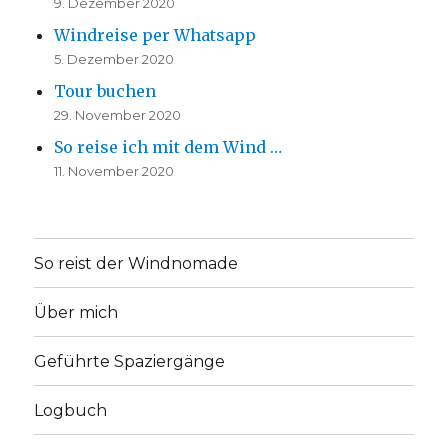
9. Dezember 2020
Windreise per Whatsapp
5. Dezember 2020
Tour buchen
29. November 2020
So reise ich mit dem Wind …
11. November 2020
So reist der Windnomade
Über mich
Geführte Spaziergänge
Logbuch