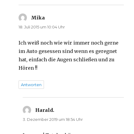
Mika
sagt:
18. Juli 2015 um 10:04 Uhr
Ich weiß noch wie wir immer noch gerne
im Auto gesessen sind wenn es geregnet
hat, einfach die Augen schließen und zu
Hören !!
Antworten
Harald.
sagt:
3. Dezember 2019 um 18:54 Uhr