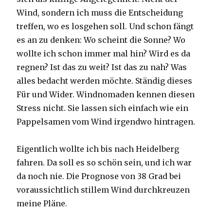
Wind, sondern ich muss die Entscheidung
treffen, wo es losgehen soll. Und schon fängt
es an zu denken: Wo scheint die Sonne? Wo
wollte ich schon immer mal hin? Wird es da
regnen? Ist das zu weit? Ist das zu nah? Was
alles bedacht werden möchte. Ständig dieses
Für und Wider. Windnomaden kennen diesen
Stress nicht. Sie lassen sich einfach wie ein
Pappelsamen vom Wind irgendwo hintragen.
Eigentlich wollte ich bis nach Heidelberg
fahren. Da soll es so schön sein, und ich war
da noch nie. Die Prognose von 38 Grad bei
voraussichtlich stillem Wind durchkreuzen
meine Pläne.