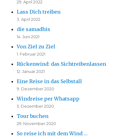
29. April 2022
Lass Dich treiben
3. April 2022
die samadhis
14. Juni 2021
Von Ziel zu Ziel
1. Februar 2021
Rückenwind: das Sichtreibenlassen
12. Januar 2021
Eine Reise in das Selbstall
9. Dezember 2020
Windreise per Whatsapp
5. Dezember 2020
Tour buchen
29. November 2020
So reise ich mit dem Wind …