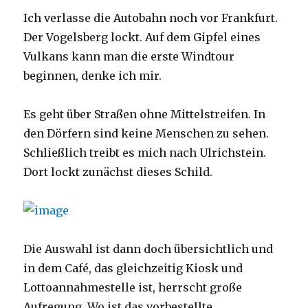
Ich verlasse die Autobahn noch vor Frankfurt.
Der Vogelsberg lockt. Auf dem Gipfel eines
Vulkans kann man die erste Windtour
beginnen, denke ich mir.
Es geht über Straßen ohne Mittelstreifen. In
den Dörfern sind keine Menschen zu sehen.
Schließlich treibt es mich nach Ulrichstein.
Dort lockt zunächst dieses Schild.
Die Auswahl ist dann doch übersichtlich und
in dem Café, das gleichzeitig Kiosk und
Lottoannahmestelle ist, herrscht große
Aufregung. Wo ist das vorbestellte