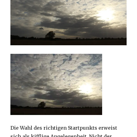
Die Wahl des richtigen Startpunkts erweist
sich als kifflige Angelegenheit. Nicht der