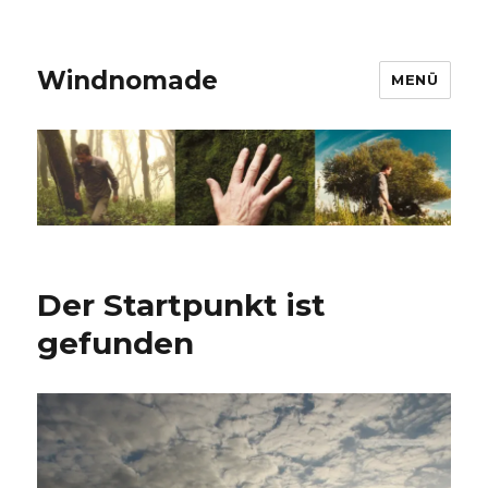
Windnomade
MENÜ
Der Startpunkt ist
gefunden