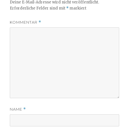
Deine E-Mail-Adresse wird nicht veröffentlicht.
Erforderliche Felder sind mit
*
markiert
KOMMENTAR
*
NAME
*