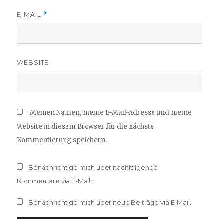
E-MAIL
*
WEBSITE
Meinen Namen, meine E-Mail-Adresse und meine
Website in diesem Browser für die nächste
Kommentierung speichern.
Benachrichtige mich über nachfolgende
Kommentare via E-Mail.
Benachrichtige mich über neue Beiträge via E-Mail.