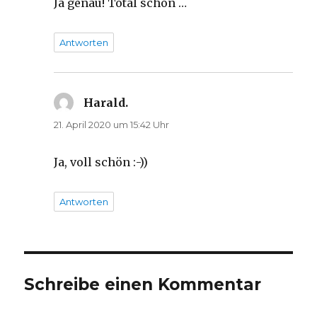
Ja genau! Total schön …
Antworten
Harald.
sagt:
21. April 2020 um 15:42 Uhr
Ja, voll schön :-))
Antworten
Schreibe einen Kommentar