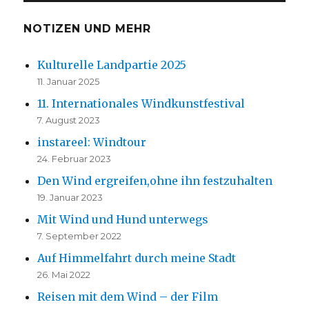
NOTIZEN UND MEHR
Kulturelle Landpartie 2025
11. Januar 2025
11. Internationales Windkunstfestival
7. August 2023
instareel: Windtour
24. Februar 2023
Den Wind ergreifen,ohne ihn festzuhalten
19. Januar 2023
Mit Wind und Hund unterwegs
7. September 2022
Auf Himmelfahrt durch meine Stadt
26. Mai 2022
Reisen mit dem Wind – der Film