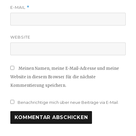
E-MAIL
*
WEBSITE
Meinen Namen, meine E-Mail-Adresse und meine
Website in diesem Browser für die nächste
Kommentierung speichern.
Benachrichtige mich über neue Beiträge via E-Mail.