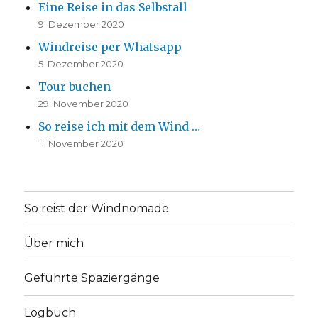
Eine Reise in das Selbstall
9. Dezember 2020
Windreise per Whatsapp
5. Dezember 2020
Tour buchen
29. November 2020
So reise ich mit dem Wind …
11. November 2020
So reist der Windnomade
Über mich
Geführte Spaziergänge
Logbuch