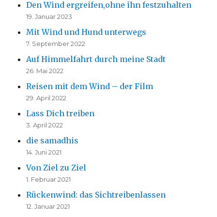
Den Wind ergreifen,ohne ihn festzuhalten
19. Januar 2023
Mit Wind und Hund unterwegs
7. September 2022
Auf Himmelfahrt durch meine Stadt
26. Mai 2022
Reisen mit dem Wind – der Film
29. April 2022
Lass Dich treiben
3. April 2022
die samadhis
14. Juni 2021
Von Ziel zu Ziel
1. Februar 2021
Rückenwind: das Sichtreibenlassen
12. Januar 2021