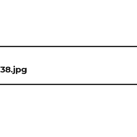
38.jpg