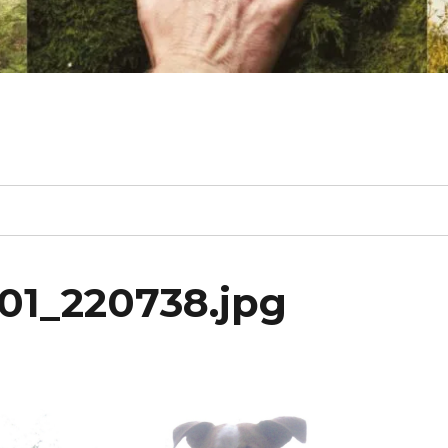
01_220738.jpg