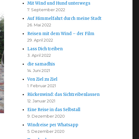
Mit Wind und Hund unterwegs
7. September 2022
Auf Himmelfahrt durch meine Stadt
26. Mai 2022
Reisen mit dem Wind – der Film
29. April 2022
Lass Dich treiben
3. April 2022
die samadhis
14. Juni 2021
Von Ziel zu Ziel
1. Februar 2021
Rückenwind: das Sichtreibenlassen
12. Januar 2021
Eine Reise in das Selbstall
9. Dezember 2020
Windreise per Whatsapp
5. Dezember 2020