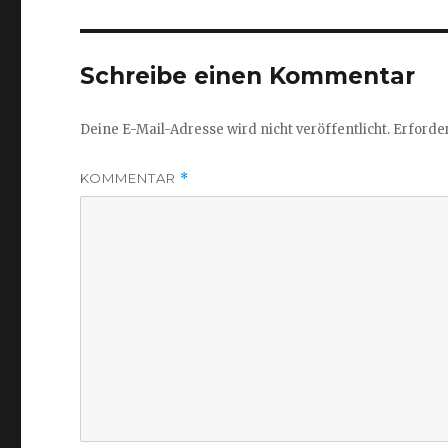
Schreibe einen Kommentar
Deine E-Mail-Adresse wird nicht veröffentlicht.
Erforder
KOMMENTAR
*