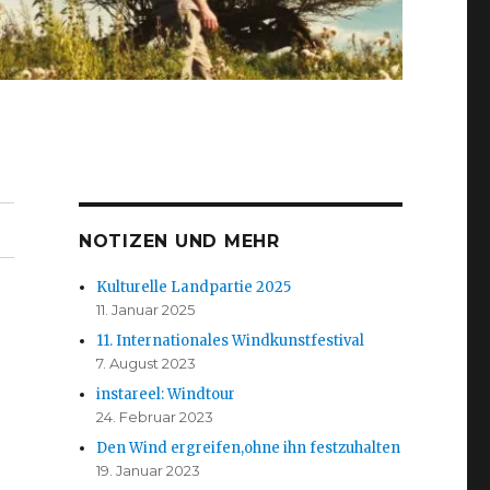
NOTIZEN UND MEHR
Kulturelle Landpartie 2025
11. Januar 2025
11. Internationales Windkunstfestival
7. August 2023
instareel: Windtour
24. Februar 2023
Den Wind ergreifen,ohne ihn festzuhalten
19. Januar 2023