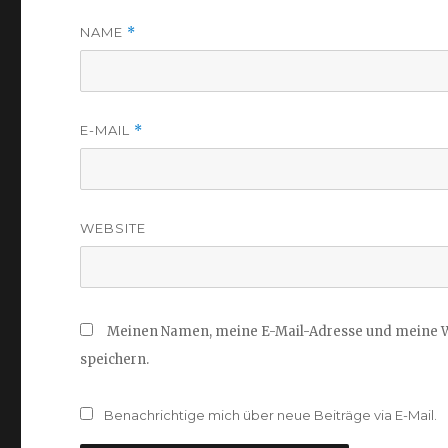
NAME
*
E-MAIL
*
WEBSITE
Meinen Namen, meine E-Mail-Adresse und meine W
speichern.
Benachrichtige mich über neue Beiträge via E-Mail.