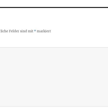
liche Felder sind mit
*
markiert