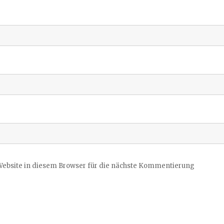
ebsite in diesem Browser für die nächste Kommentierung