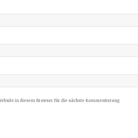
ebsite in diesem Browser für die nächste Kommentierung