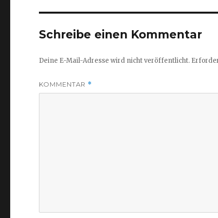
Schreibe einen Kommentar
Deine E-Mail-Adresse wird nicht veröffentlicht.
Erforder
KOMMENTAR
*