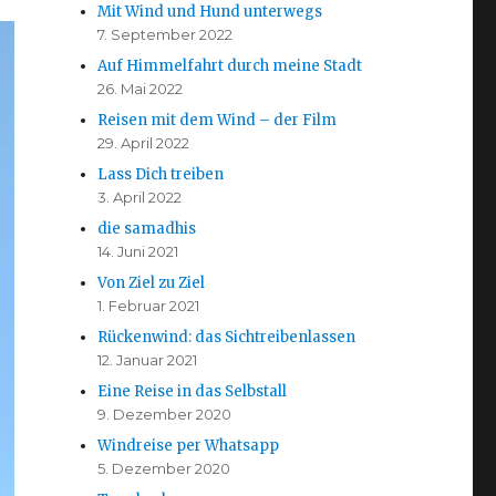
Mit Wind und Hund unterwegs
7. September 2022
Auf Himmelfahrt durch meine Stadt
26. Mai 2022
Reisen mit dem Wind – der Film
29. April 2022
Lass Dich treiben
3. April 2022
die samadhis
14. Juni 2021
Von Ziel zu Ziel
1. Februar 2021
Rückenwind: das Sichtreibenlassen
12. Januar 2021
Eine Reise in das Selbstall
9. Dezember 2020
Windreise per Whatsapp
5. Dezember 2020