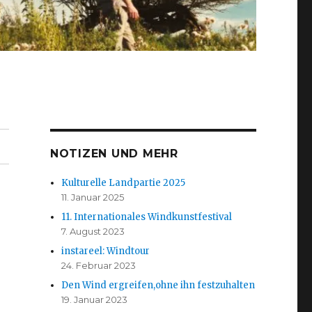
NOTIZEN UND MEHR
Kulturelle Landpartie 2025
11. Januar 2025
11. Internationales Windkunstfestival
7. August 2023
instareel: Windtour
24. Februar 2023
Den Wind ergreifen,ohne ihn festzuhalten
19. Januar 2023