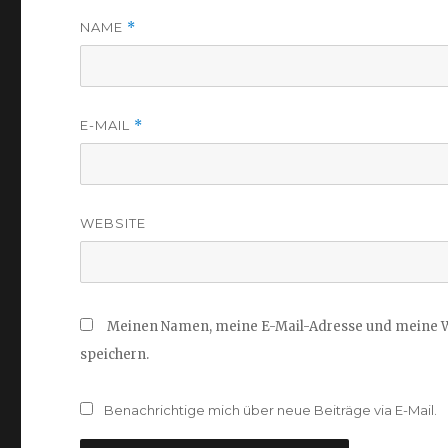
NAME
*
E-MAIL
*
WEBSITE
Meinen Namen, meine E-Mail-Adresse und meine W
speichern.
Benachrichtige mich über neue Beiträge via E-Mail.