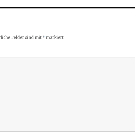
liche Felder sind mit
*
markiert