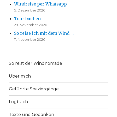
Windreise per Whatsapp
5. Dezember 2020
Tour buchen
29. November 2020
So reise ich mit dem Wind …
11. November 2020
So reist der Windnomade
Über mich
Geführte Spaziergänge
Logbuch
Texte und Gedanken