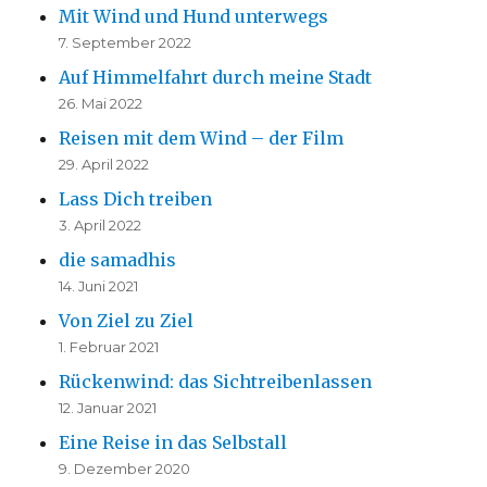
Mit Wind und Hund unterwegs
7. September 2022
Auf Himmelfahrt durch meine Stadt
26. Mai 2022
Reisen mit dem Wind – der Film
29. April 2022
Lass Dich treiben
3. April 2022
die samadhis
14. Juni 2021
Von Ziel zu Ziel
1. Februar 2021
Rückenwind: das Sichtreibenlassen
12. Januar 2021
Eine Reise in das Selbstall
9. Dezember 2020