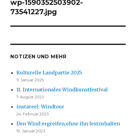
wp-1590352503902-
73541227.jpg
NOTIZEN UND MEHR
Kulturelle Landpartie 2025
11. Januar 2025
11. Internationales Windkunstfestival
7. August 2023
instareel: Windtour
24. Februar 2023
Den Wind ergreifen,ohne ihn festzuhalten
19. Januar 2023