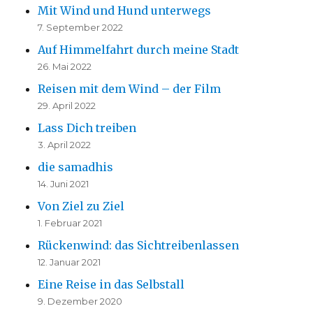
Mit Wind und Hund unterwegs
7. September 2022
Auf Himmelfahrt durch meine Stadt
26. Mai 2022
Reisen mit dem Wind – der Film
29. April 2022
Lass Dich treiben
3. April 2022
die samadhis
14. Juni 2021
Von Ziel zu Ziel
1. Februar 2021
Rückenwind: das Sichtreibenlassen
12. Januar 2021
Eine Reise in das Selbstall
9. Dezember 2020