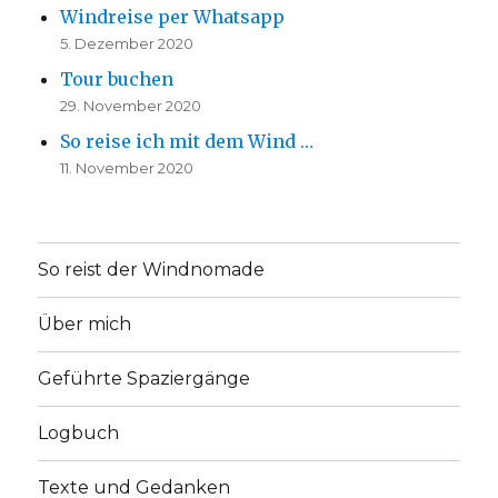
Windreise per Whatsapp
5. Dezember 2020
Tour buchen
29. November 2020
So reise ich mit dem Wind …
11. November 2020
So reist der Windnomade
Über mich
Geführte Spaziergänge
Logbuch
Texte und Gedanken