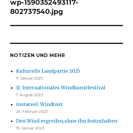
wp-1590352493117-
802737540.jpg
NOTIZEN UND MEHR
Kulturelle Landpartie 2025
11. Januar 2025
11. Internationales Windkunstfestival
7. August 2023
instareel: Windtour
24. Februar 2023
Den Wind ergreifen,ohne ihn festzuhalten
19. Januar 2023