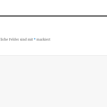
liche Felder sind mit
*
markiert