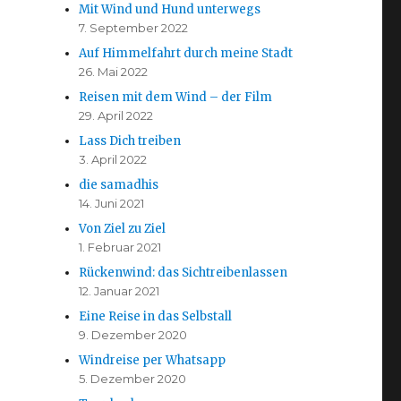
Mit Wind und Hund unterwegs
7. September 2022
Auf Himmelfahrt durch meine Stadt
26. Mai 2022
Reisen mit dem Wind – der Film
29. April 2022
Lass Dich treiben
3. April 2022
die samadhis
14. Juni 2021
Von Ziel zu Ziel
1. Februar 2021
Rückenwind: das Sichtreibenlassen
12. Januar 2021
Eine Reise in das Selbstall
9. Dezember 2020
Windreise per Whatsapp
5. Dezember 2020