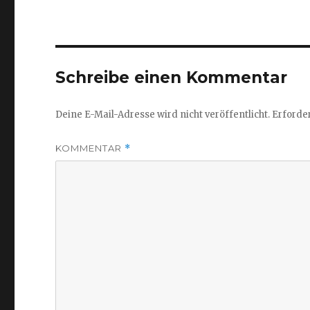
Schreibe einen Kommentar
Deine E-Mail-Adresse wird nicht veröffentlicht.
Erforder
KOMMENTAR
*