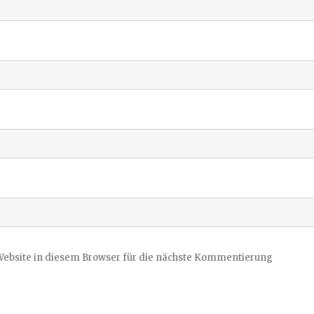
ebsite in diesem Browser für die nächste Kommentierung