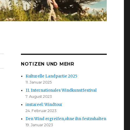
NOTIZEN UND MEHR
Kulturelle Landpartie 2025
11. Januar 2025
11. Internationales Windkunstfestival
7. August 2023
instareel: Windtour
24. Februar 2023
Den Wind ergreifen,ohne ihn festzuhalten
19. Januar 2023