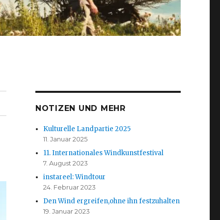
NOTIZEN UND MEHR
Kulturelle Landpartie 2025
11. Januar 2025
11. Internationales Windkunstfestival
7. August 2023
instareel: Windtour
24. Februar 2023
Den Wind ergreifen,ohne ihn festzuhalten
19. Januar 2023