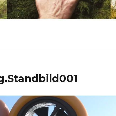
g.Standbild001