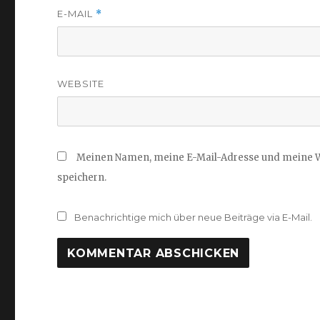
E-MAIL
*
WEBSITE
Meinen Namen, meine E-Mail-Adresse und meine W
speichern.
Benachrichtige mich über neue Beiträge via E-Mail.