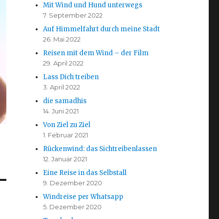
Mit Wind und Hund unterwegs
7. September 2022
Auf Himmelfahrt durch meine Stadt
26. Mai 2022
Reisen mit dem Wind – der Film
29. April 2022
Lass Dich treiben
3. April 2022
die samadhis
14. Juni 2021
Von Ziel zu Ziel
1. Februar 2021
Rückenwind: das Sichtreibenlassen
12. Januar 2021
Eine Reise in das Selbstall
9. Dezember 2020
Windreise per Whatsapp
5. Dezember 2020