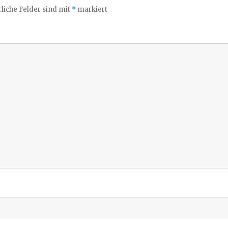
liche Felder sind mit
*
markiert