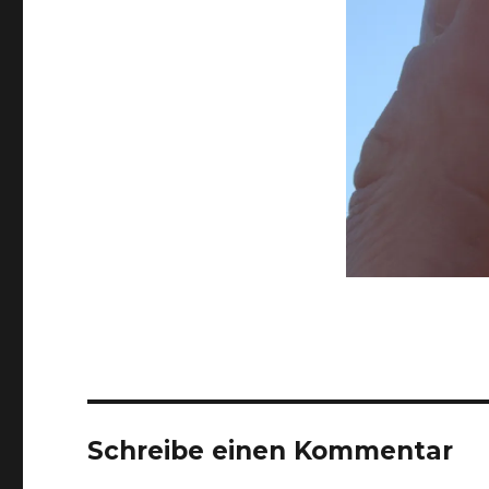
Schreibe einen Kommentar