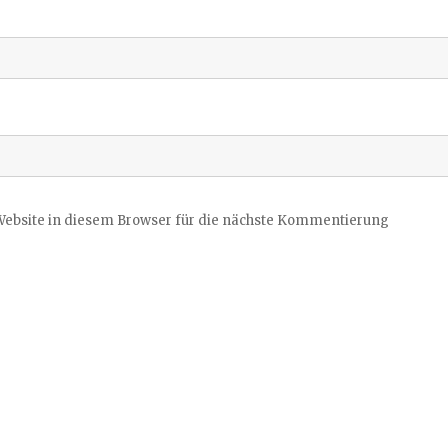
ebsite in diesem Browser für die nächste Kommentierung