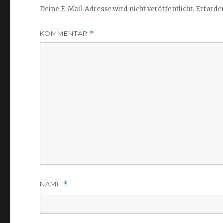
Deine E-Mail-Adresse wird nicht veröffentlicht.
Erforder
KOMMENTAR
*
NAME
*