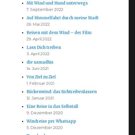
Mit Wind und Hund unterwegs
7. September 2022
Auf Himmelfahrt durch meine Stadt
26. Mai 2022
Reisen mit dem Wind – der Film
29. April 2022
Lass Dich treiben
3. April 2022
die samadhis
14. Juni 2021
Von Ziel zu Ziel
1. Februar 2021
Rückenwind: das Sichtreibenlassen
12. Januar 2021
Eine Reise in das Selbstall
9. Dezember 2020
Windreise per Whatsapp
5. Dezember 2020