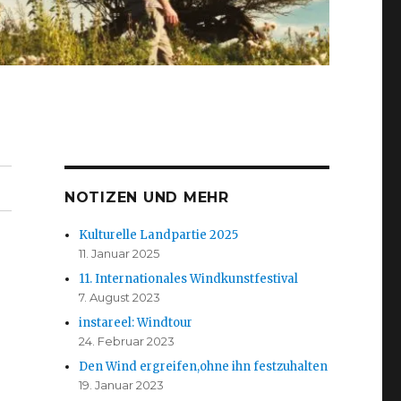
NOTIZEN UND MEHR
Kulturelle Landpartie 2025
11. Januar 2025
11. Internationales Windkunstfestival
7. August 2023
instareel: Windtour
24. Februar 2023
Den Wind ergreifen,ohne ihn festzuhalten
19. Januar 2023