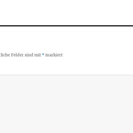
liche Felder sind mit
*
markiert