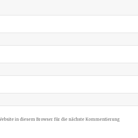
ebsite in diesem Browser für die nächste Kommentierung