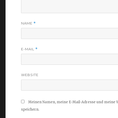
NAME
*
E-MAIL
*
WEBSITE
Meinen Namen, meine E-Mail-Adresse und meine W
speichern.