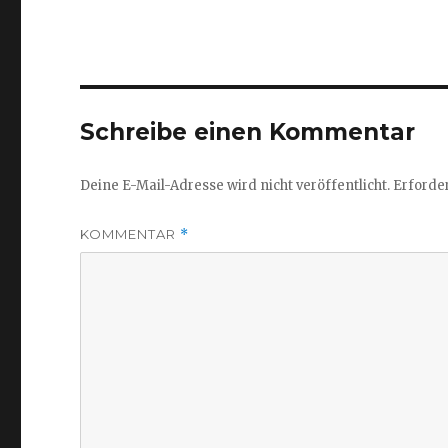
Schreibe einen Kommentar
Deine E-Mail-Adresse wird nicht veröffentlicht.
Erforder
KOMMENTAR
*