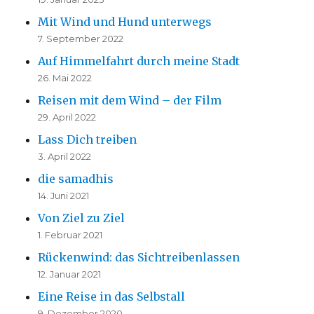
Mit Wind und Hund unterwegs
7. September 2022
Auf Himmelfahrt durch meine Stadt
26. Mai 2022
Reisen mit dem Wind – der Film
29. April 2022
Lass Dich treiben
3. April 2022
die samadhis
14. Juni 2021
Von Ziel zu Ziel
1. Februar 2021
Rückenwind: das Sichtreibenlassen
12. Januar 2021
Eine Reise in das Selbstall
9. Dezember 2020