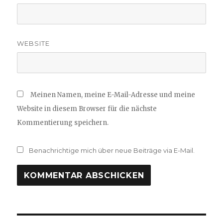
WEBSITE
Meinen Namen, meine E-Mail-Adresse und meine
Website in diesem Browser für die nächste
Kommentierung speichern.
Benachrichtige mich über neue Beiträge via E-Mail.