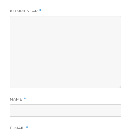
KOMMENTAR
*
NAME
*
E-MAIL
*