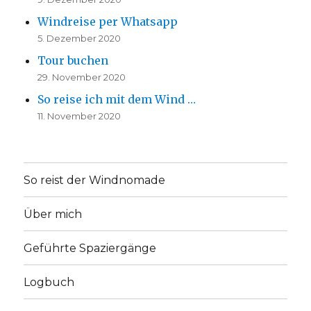
Windreise per Whatsapp
5. Dezember 2020
Tour buchen
29. November 2020
So reise ich mit dem Wind …
11. November 2020
So reist der Windnomade
Über mich
Geführte Spaziergänge
Logbuch