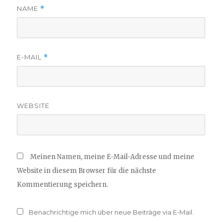
NAME
*
E-MAIL
*
WEBSITE
Meinen Namen, meine E-Mail-Adresse und meine
Website in diesem Browser für die nächste
Kommentierung speichern.
Benachrichtige mich über neue Beiträge via E-Mail.