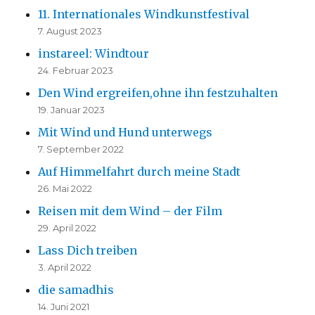
11. Internationales Windkunstfestival
7. August 2023
instareel: Windtour
24. Februar 2023
Den Wind ergreifen,ohne ihn festzuhalten
19. Januar 2023
Mit Wind und Hund unterwegs
7. September 2022
Auf Himmelfahrt durch meine Stadt
26. Mai 2022
Reisen mit dem Wind – der Film
29. April 2022
Lass Dich treiben
3. April 2022
die samadhis
14. Juni 2021