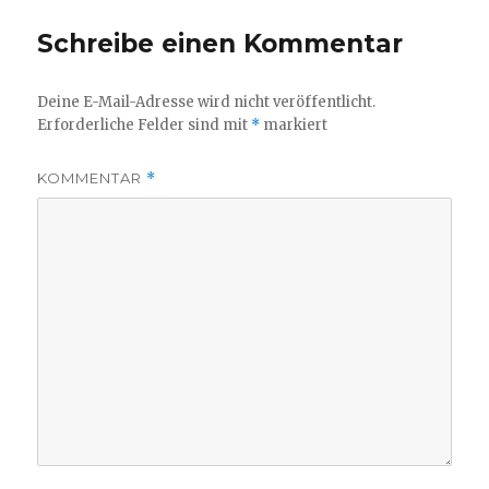
Schreibe einen Kommentar
Deine E-Mail-Adresse wird nicht veröffentlicht.
Erforderliche Felder sind mit
*
markiert
KOMMENTAR
*