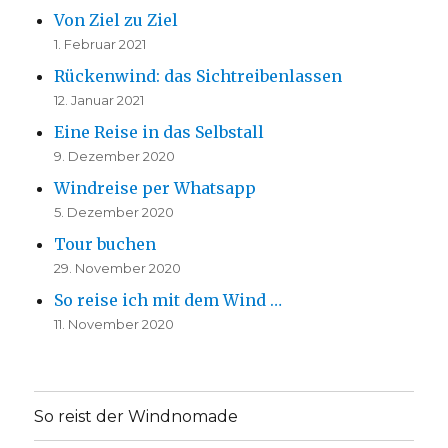
Von Ziel zu Ziel
1. Februar 2021
Rückenwind: das Sichtreibenlassen
12. Januar 2021
Eine Reise in das Selbstall
9. Dezember 2020
Windreise per Whatsapp
5. Dezember 2020
Tour buchen
29. November 2020
So reise ich mit dem Wind …
11. November 2020
So reist der Windnomade