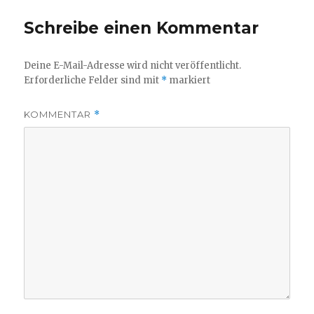
Schreibe einen Kommentar
Deine E-Mail-Adresse wird nicht veröffentlicht.
Erforderliche Felder sind mit
*
markiert
KOMMENTAR
*