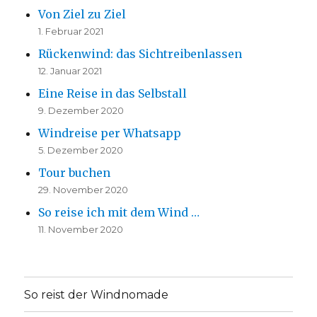
Von Ziel zu Ziel
1. Februar 2021
Rückenwind: das Sichtreibenlassen
12. Januar 2021
Eine Reise in das Selbstall
9. Dezember 2020
Windreise per Whatsapp
5. Dezember 2020
Tour buchen
29. November 2020
So reise ich mit dem Wind …
11. November 2020
So reist der Windnomade