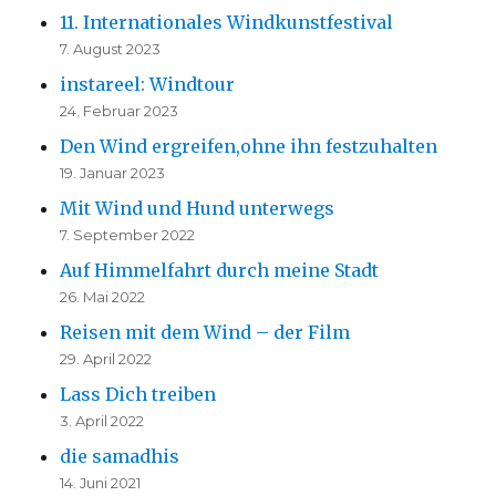
11. Internationales Windkunstfestival
7. August 2023
instareel: Windtour
24. Februar 2023
Den Wind ergreifen,ohne ihn festzuhalten
19. Januar 2023
Mit Wind und Hund unterwegs
7. September 2022
Auf Himmelfahrt durch meine Stadt
26. Mai 2022
Reisen mit dem Wind – der Film
29. April 2022
Lass Dich treiben
3. April 2022
die samadhis
14. Juni 2021