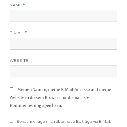
NAME
*
E-MAIL
*
WEBSITE
Meinen Namen, meine E-Mail-Adresse und meine
Website in diesem Browser für die nächste
Kommentierung speichern.
Benachrichtige mich über neue Beiträge via E-Mail.