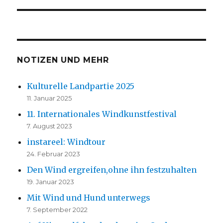
NOTIZEN UND MEHR
Kulturelle Landpartie 2025
11. Januar 2025
11. Internationales Windkunstfestival
7. August 2023
instareel: Windtour
24. Februar 2023
Den Wind ergreifen,ohne ihn festzuhalten
19. Januar 2023
Mit Wind und Hund unterwegs
7. September 2022