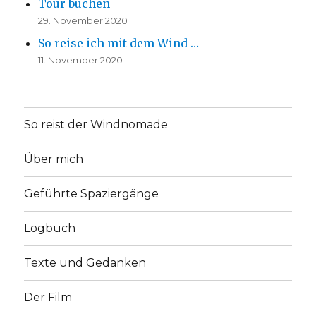
Tour buchen
29. November 2020
So reise ich mit dem Wind …
11. November 2020
So reist der Windnomade
Über mich
Geführte Spaziergänge
Logbuch
Texte und Gedanken
Der Film