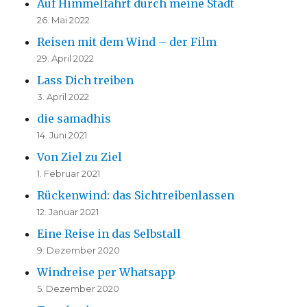
Auf Himmelfahrt durch meine Stadt
26. Mai 2022
Reisen mit dem Wind – der Film
29. April 2022
Lass Dich treiben
3. April 2022
die samadhis
14. Juni 2021
Von Ziel zu Ziel
1. Februar 2021
Rückenwind: das Sichtreibenlassen
12. Januar 2021
Eine Reise in das Selbstall
9. Dezember 2020
Windreise per Whatsapp
5. Dezember 2020