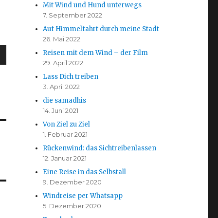
Mit Wind und Hund unterwegs
7. September 2022
Auf Himmelfahrt durch meine Stadt
26. Mai 2022
Reisen mit dem Wind – der Film
29. April 2022
Lass Dich treiben
3. April 2022
die samadhis
14. Juni 2021
Von Ziel zu Ziel
1. Februar 2021
Rückenwind: das Sichtreibenlassen
12. Januar 2021
Eine Reise in das Selbstall
9. Dezember 2020
Windreise per Whatsapp
5. Dezember 2020