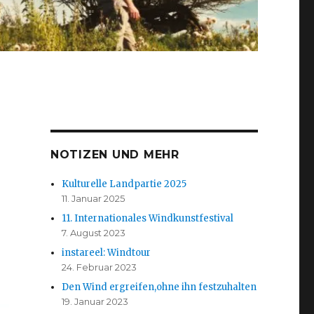
NOTIZEN UND MEHR
Kulturelle Landpartie 2025
11. Januar 2025
11. Internationales Windkunstfestival
7. August 2023
instareel: Windtour
24. Februar 2023
Den Wind ergreifen,ohne ihn festzuhalten
19. Januar 2023