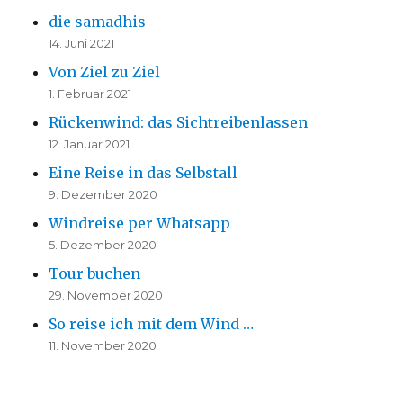
die samadhis
14. Juni 2021
Von Ziel zu Ziel
1. Februar 2021
Rückenwind: das Sichtreibenlassen
12. Januar 2021
Eine Reise in das Selbstall
9. Dezember 2020
Windreise per Whatsapp
5. Dezember 2020
Tour buchen
29. November 2020
So reise ich mit dem Wind …
11. November 2020