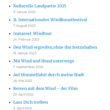
Kulturelle Landpartie 2025
11. Januar 2025
11. Internationales Windkunstfestival
7. August 2023
instareel: Windtour
24. Februar 2023
Den Wind ergreifen,ohne ihn festzuhalten
19. Januar 2023
Mit Wind und Hund unterwegs
7. September 2022
Auf Himmelfahrt durch meine Stadt
26. Mai 2022
Reisen mit dem Wind – der Film
29. April 2022
Lass Dich treiben
3. April 2022