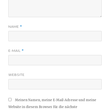
NAME
*
E-MAIL
*
WEBSITE
Meinen Namen, meine E-Mail-Adresse und meine
Website in diesem Browser für die nächste